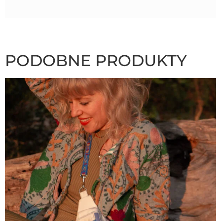
PODOBNE PRODUKTY