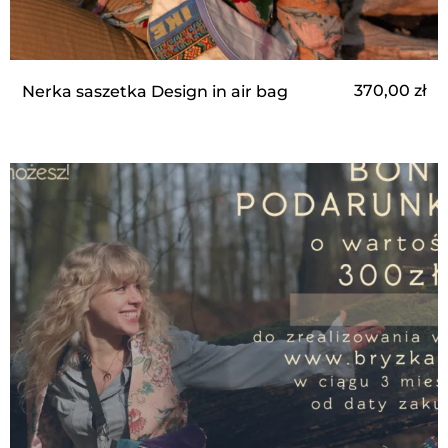
370,00
zł
Nerka saszetka Design in air bag