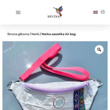
Strona główna
/
Nerki
/ Nerka saszetka Air bag