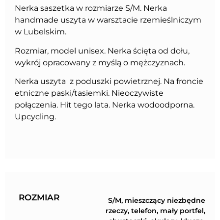
Nerka saszetka w rozmiarze S/M. Nerka
handmade uszyta w warsztacie rzemieślniczym
w Lubelskim.
Rozmiar, model unisex. Nerka ścięta od dołu,
wykrój opracowany z myślą o mężczyznach.
Nerka uszyta z poduszki powietrznej. Na froncie
etniczne paski/tasiemki. Nieoczywiste
połączenia. Hit tego lata. Nerka wodoodporna.
Upcycling.
ROZMIAR
S/M, mieszczący niezbędne
rzeczy, telefon, mały portfel,