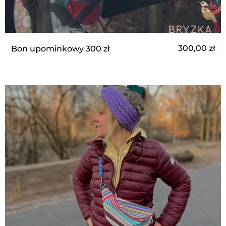
300,00
zł
Bon upominkowy 300 zł