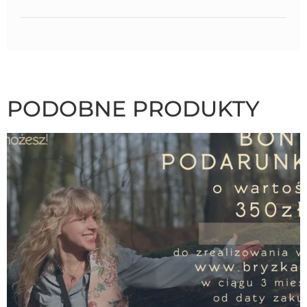
PODOBNE PRODUKTY