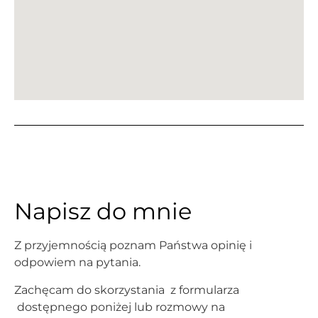
Napisz do mnie
Z przyjemnością poznam Państwa opinię i
odpowiem na pytania.
Zachęcam do skorzystania z formularza
dostępnego poniżej lub rozmowy na