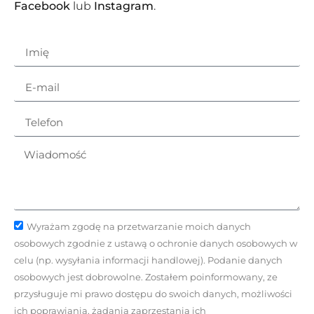
Facebook
lub
Instagram
.
Wyrażam zgodę na przetwarzanie moich danych
osobowych zgodnie z ustawą o ochronie danych osobowych w
celu (np. wysyłania informacji handlowej). Podanie danych
osobowych jest dobrowolne. Zostałem poinformowany, ze
przysługuje mi prawo dostępu do swoich danych, możliwości
ich poprawiania, żądania zaprzestania ich