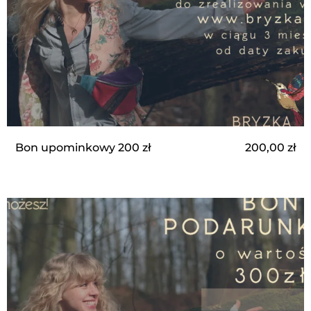
200,00
zł
Bon upominkowy 200 zł