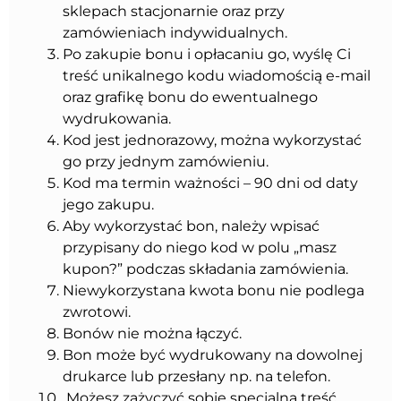
sklepach stacjonarnie oraz przy
zamówieniach indywidualnych.
Po zakupie bonu i opłacaniu go, wyślę Ci
treść unikalnego kodu wiadomością e-mail
oraz grafikę bonu do ewentualnego
wydrukowania.
Kod jest jednorazowy, można wykorzystać
go przy jednym zamówieniu.
Kod ma termin ważności – 90 dni od daty
jego zakupu.
Aby wykorzystać bon, należy wpisać
przypisany do niego kod w polu „masz
kupon?” podczas składania zamówienia.
Niewykorzystana kwota bonu nie podlega
zwrotowi.
Bonów nie można łączyć.
Bon może być wydrukowany na dowolnej
drukarce lub przesłany np. na telefon.
Możesz zażyczyć sobie specjalną treść