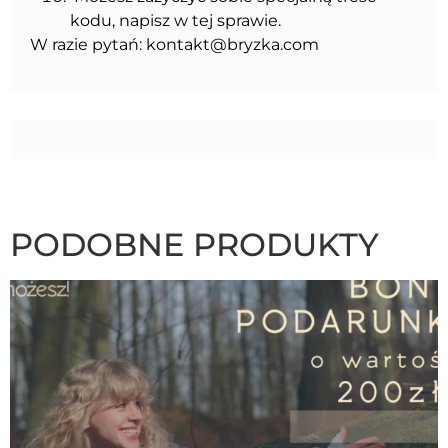
kodu, napisz w tej sprawie.
W razie pytań: kontakt@bryzka.com
PODOBNE PRODUKTY