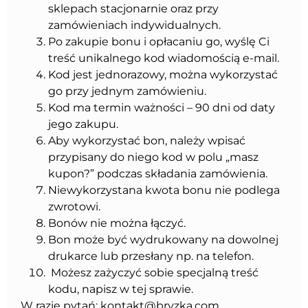
sklepach stacjonarnie oraz przy
zamówieniach indywidualnych.
Po zakupie bonu i opłacaniu go, wyślę Ci
treść unikalnego kod wiadomością e-mail.
Kod jest jednorazowy, można wykorzystać
go przy jednym zamówieniu.
Kod ma termin ważności – 90 dni od daty
jego zakupu.
Aby wykorzystać bon, należy wpisać
przypisany do niego kod w polu „masz
kupon?” podczas składania zamówienia.
Niewykorzystana kwota bonu nie podlega
zwrotowi.
Bonów nie można łączyć.
Bon może być wydrukowany na dowolnej
drukarce lub przesłany np. na telefon.
Możesz zażyczyć sobie specjalną treść
kodu, napisz w tej sprawie.
W razie pytań: kontakt@bryzka.com