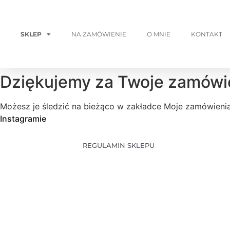
SKLEP
NA ZAMÓWIENIE
O MNIE
KONTAKT
Dziękujemy za Twoje zamówi
Możesz je śledzić na bieżąco w zakładce Moje zamówien
Instagramie
REGULAMIN SKLEPU